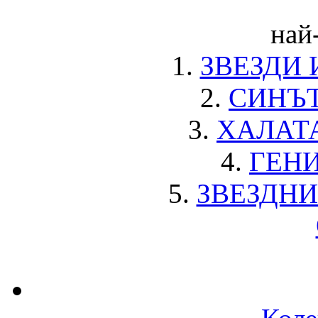
най
1.
ЗВЕЗДИ
2.
СИНЪТ
3.
ХАЛАТ
4.
ГЕН
5.
ЗВЕЗДНИ