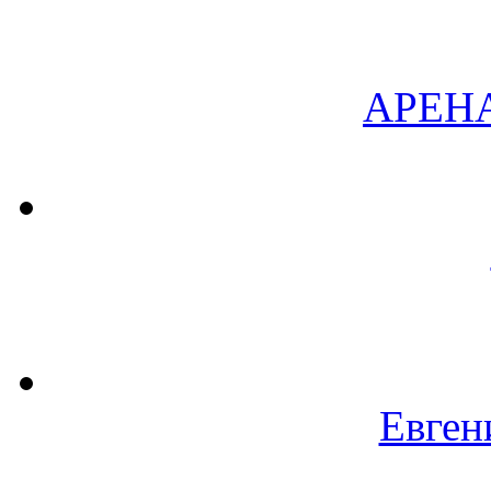
АРЕН
Евген