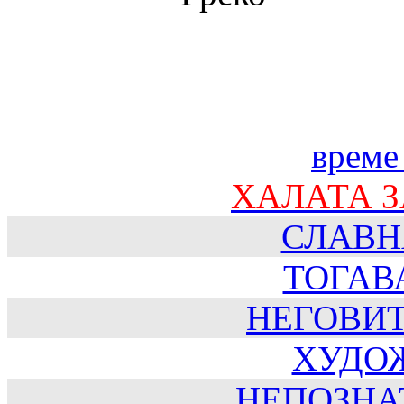
време
ХАЛАТА 
СЛАВН
ТОГАВ
НЕГОВИ
ХУДО
НЕПОЗНА