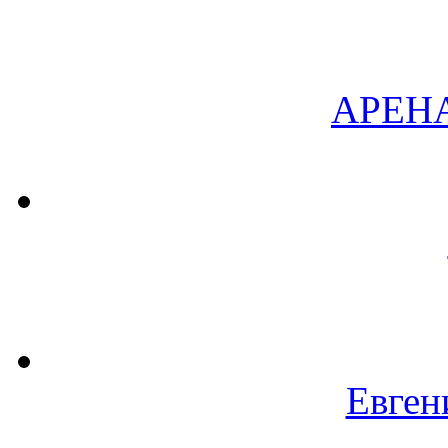
АРЕН
Евген