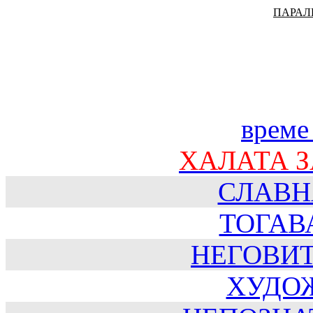
ПАРАЛ
време
ХАЛАТА 
СЛАВН
ТОГАВ
НЕГОВИ
ХУДО