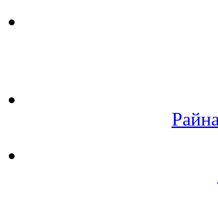
Райна