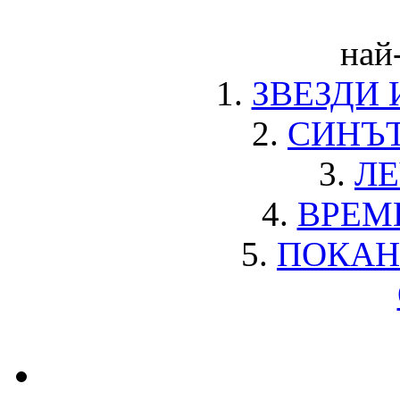
най
1.
ЗВЕЗДИ
2.
СИНЪТ
3.
ЛЕ
4.
ВРЕМ
5.
ПОКАН