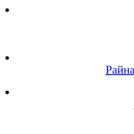
Райна