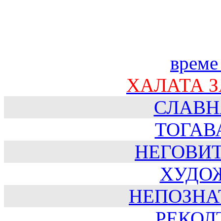
време
ХАЛАТА 
СЛАВН
ТОГАВ
НЕГОВИ
ХУДО
НЕПОЗНА
РЕКОЛТ