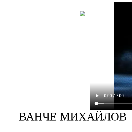
НОВА
КНИГА
ВАНЧЕ МИХАЙЛОВ