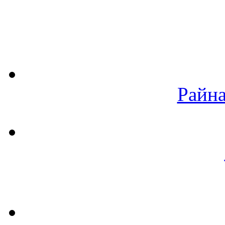
Райна