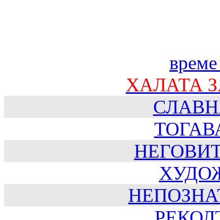
време
ХАЛАТА 
СЛАВН
ТОГАВ
НЕГОВИ
ХУДО
НЕПОЗНА
РЕКОЛТ