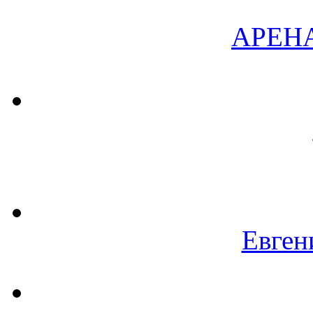
АРЕН
Евген