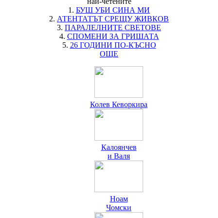
най-четените
1.
БУШ УБИ СИНА МИ
2.
АТЕНТАТЪТ СРЕЩУ ЖИВКОВ
3.
ПАРАЛЕЛНИТЕ СВЕТОВЕ
4.
СПОМЕНИ ЗА ГРИШАТА
5.
26 ГОДИНИ ПО-КЪСНО
ОЩЕ
Колев Кеворкира
Калоянчев
и Валя
Ноам
Чомски