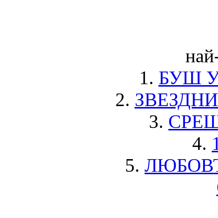
най
1.
БУШ 
2.
ЗВЕЗДНИ
3.
СРЕЩ
4.
5.
ЛЮБОВТ